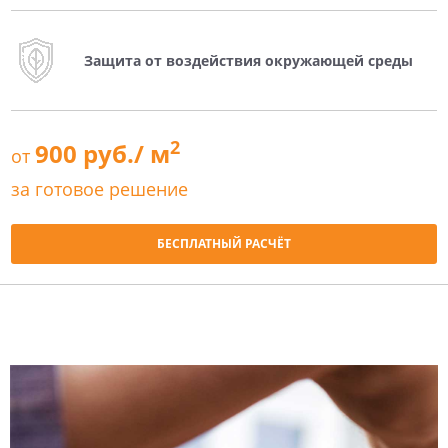
Защита от воздействия окружающей среды
2
900 руб./ м
от
за готовое решение
БЕСПЛАТНЫЙ РАСЧЁТ