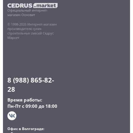
Официальный интернет-
магазин Основит
© 1998-2026 Интернет-магазин
производителя сухих
строительных смесей Седрус
Маркет
8 (988) 865-82-
28
Время работы:
Пн-Пт с 09:00 до 18:00
Офис в Волгограде: