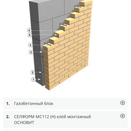
1.
Газобетонный блок
2.
СЕЛФОРМ MC112 (Н) клей монтажный
ОСНОВИТ