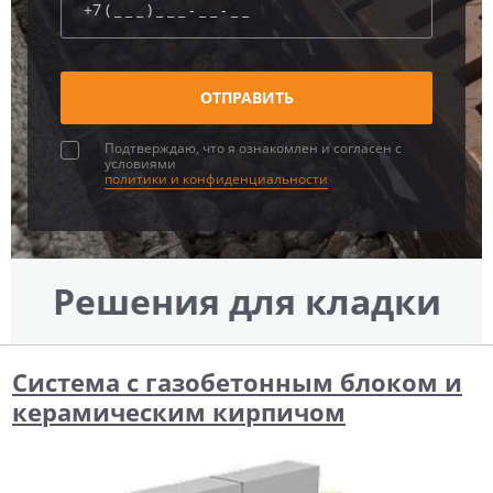
Подтверждаю, что я ознакомлен и согласен с
условиями
политики и конфиденциальности
Решения для кладки
Система с газобетонным блоком и
керамическим кирпичом