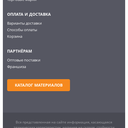
ОПЛАТА И ДОСТАВКА
Варианты доставки
Способы оплаты
Корзина
ПАРТНЁРАМ
Оптовые поставки
Франшиза
КАТАЛОГ МАТЕРИАЛОВ
Вся представленная на сайте информация, касающаяся
технических характеристик, наличия на складе, стоймости