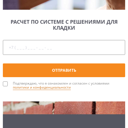
РАСЧЕТ ПО СИСТЕМЕ С РЕШЕНИЯМИ ДЛЯ
КЛАДКИ
Подтверждаю, что я ознакомлен и согласен с условиями
политики и конфиденциальности