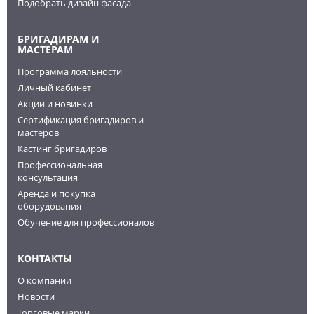
Подобрать дизайн фасада
БРИГАДИРАМ И
МАСТЕРАМ
Программа лояльности
Личный кабинет
Акции и новинки
Сертификация бригадиров и
мастеров
Кастинг бригадиров
Профессиональная
консультация
Аренда и покупка
оборудования
Обучение для профессионалов
КОНТАКТЫ
О компании
Новости
Торговые марки