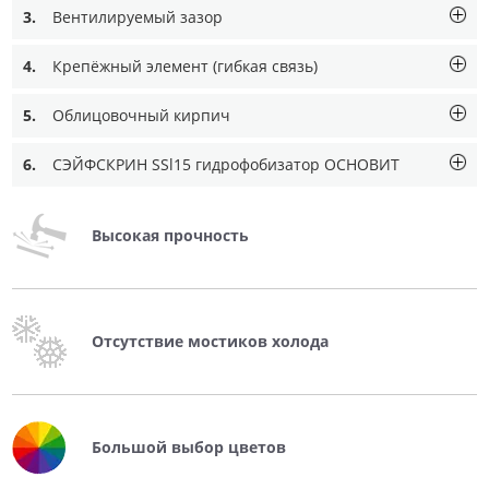
3.
Вентилируемый зазор
4.
Крепёжный элемент (гибкая связь)
5.
Облицовочный кирпич
6.
СЭЙФСКРИН SSl15 гидрофобизатор ОСНОВИТ
Высокая прочность
Отсутствие мостиков холода
Большой выбор цветов