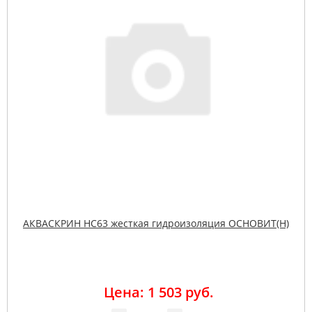
АКВАСКРИН HC63 жесткая гидроизоляция ОСНОВИТ(Н)
Цена: 1 503 руб.