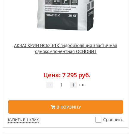
АКВАСКРИН HC62 E1K гидроизоляция эластичная
однокомпонентная ОСНОВИТ
Цена: 7 295 руб.
шт
В КОРЗИНУ
Сравнить
КУПИТЬ В 1 КЛИК