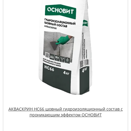
АКВАСКРИН HC66 шовный гидроизоляционный состав с
проникающим эффектом ОСНОВИТ