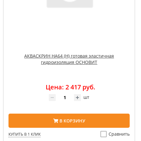
АКВАСКРИН HA64 (Н) готовая эластичная
гидроизоляция ОСНОВИТ
Цена: 2 417 руб.
шт
В КОРЗИНУ
Сравнить
КУПИТЬ В 1 КЛИК