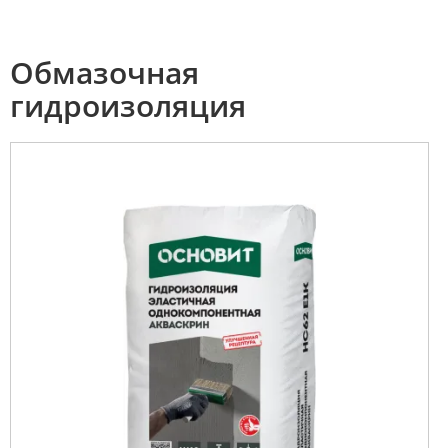
Обмазочная
гидроизоляция