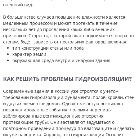
внешний вид.
В большинстве случаев повышение влажности является
медленным процессом и может протекать в течение
нескольких лет до проявления каких-либо внешних
признаков. Скорость, с которой влага поднимается вверх по
стенам, будет зависеть от нескольких факторов, включая:
тип конструкции стены или пола
характер земли
окружающая среда внутри и снаружи здания
КАК РЕШИТЬ ПРОБЛЕМЫ ГИДРОИЗОЛЯЦИИ?
Современные здания в России уже строятся с учётом
требований гидроизоляции фундамента, полов, кровли, стен
и других элементов домов. Однако зачастую возникают
незапланированные события: поломки черепицы,
заблокированные вентиляционные отверстия,
протекающие трубы. Они заставляют задуматься о
повторном проведении процедур по влагозащите и сделать
их уже наверняка. Хорошо, что гидроизоляции Основит