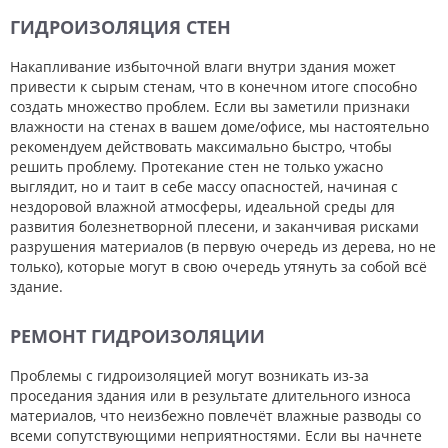
ГИДРОИЗОЛЯЦИЯ СТЕН
Накапливание избыточной влаги внутри здания может
привести к сырым стенам, что в конечном итоге способно
создать множество проблем. Если вы заметили признаки
влажности на стенах в вашем доме/офисе, мы настоятельно
рекомендуем действовать максимально быстро, чтобы
решить проблему. Протекание стен не только ужасно
выглядит, но и таит в себе массу опасностей, начиная с
нездоровой влажной атмосферы, идеальной среды для
развития болезнетворной плесени, и заканчивая рисками
разрушения материалов (в первую очередь из дерева, но не
только), которые могут в свою очередь утянуть за собой всё
здание.
РЕМОНТ ГИДРОИЗОЛЯЦИИ
Проблемы с гидроизоляцией могут возникать из-за
проседания здания или в результате длительного износа
материалов, что неизбежно повлечёт влажные разводы со
всеми сопутствующими неприятностями. Если вы начнете