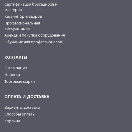
Сертификация бригадиров и
мастеров
Кастинг бригадиров
Профессиональная
консультация
Аренда и покупка оборудования
Обучение для профессионалов
КОНТАКТЫ
О компании
Новости
Торговые марки
ОПЛАТА И ДОСТАВКА
Варианты доставки
Способы оплаты
Корзина