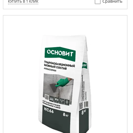
Сравнить
КУПИТЬ В 1 КЛИК