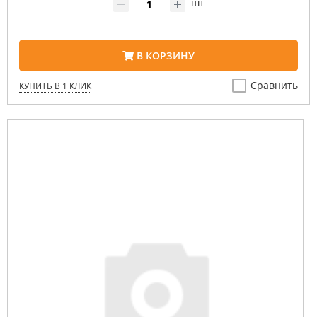
шт
В КОРЗИНУ
Сравнить
КУПИТЬ В 1 КЛИК