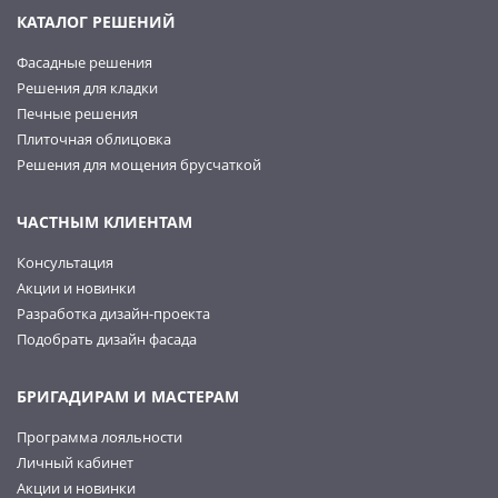
КАТАЛОГ РЕШЕНИЙ
Фасадные решения
Решения для кладки
Печные решения
Плиточная облицовка
Решения для мощения брусчаткой
ЧАСТНЫМ КЛИЕНТАМ
Консультация
Акции и новинки
Разработка дизайн-проекта
Подобрать дизайн фасада
БРИГАДИРАМ И МАСТЕРАМ
Программа лояльности
Личный кабинет
Акции и новинки