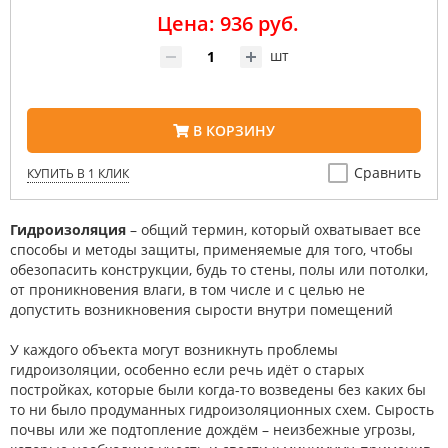
Цена: 936 руб.
шт
В КОРЗИНУ
Сравнить
КУПИТЬ В 1 КЛИК
Гидроизоляция
– общий термин, который охватывает все
способы и методы защиты, применяемые для того, чтобы
обезопасить конструкции, будь то стены, полы или потолки,
от проникновения влаги, в том числе и с целью не
допустить возникновения сырости внутри помещений
У каждого объекта могут возникнуть проблемы
гидроизоляции, особенно если речь идёт о старых
постройках, которые были когда-то возведены без каких бы
то ни было продуманных гидроизоляционных схем. Сырость
почвы или же подтопление дождём – неизбежные угрозы,