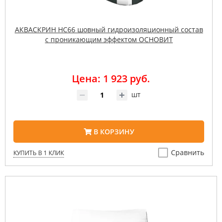
АКВАСКРИН HC66 шовный гидроизоляционный состав
с проникающим эффектом ОСНОВИТ
Цена: 1 923 руб.
шт
В КОРЗИНУ
Сравнить
КУПИТЬ В 1 КЛИК