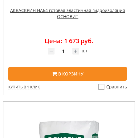
АКВАСКРИН HA64 готовая эластичная гидроизоляция
ОСНОВИТ
Цена: 1 673 руб.
шт
В КОРЗИНУ
Сравнить
КУПИТЬ В 1 КЛИК