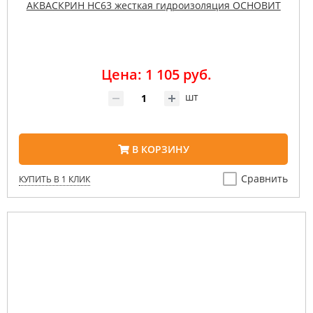
АКВАСКРИН HC63 жесткая гидроизоляция ОСНОВИТ
Цена: 1 105 руб.
шт
В КОРЗИНУ
Сравнить
КУПИТЬ В 1 КЛИК