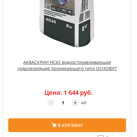
АКВАСКРИН НС65 водоостонавливающая
гидроизоляция проникающего типа ОСНОВИТ
Цена: 1 644 руб.
шт
В КОРЗИНУ