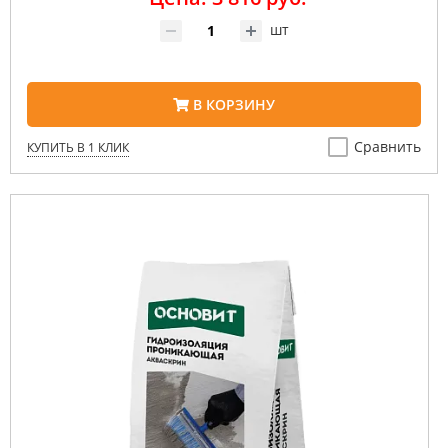
шт
В КОРЗИНУ
Сравнить
КУПИТЬ В 1 КЛИК