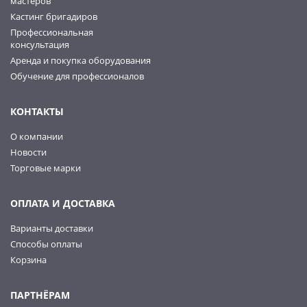
мастеров
Кастинг бригадиров
Профессиональная
консультация
Аренда и покупка оборудования
Обучение для профессионалов
КОНТАКТЫ
О компании
Новости
Торговые марки
ОПЛАТА И ДОСТАВКА
Варианты доставки
Способы оплаты
Корзина
ПАРТНЁРАМ