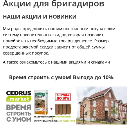
Акции для бригадиров
НАШИ АКЦИИ И НОВИНКИ
Мы рады предложить нашим постоянным покупателям
систему накопительных скидок, которая позволит
приобретать необходимые товары дешевле. Размер
предоставляемой скидки зависит от общей суммы
совершенных покупок.
А также ознакомьтесь с нашими акциями и скидками
Время строить с умом! Выгода до 10%.