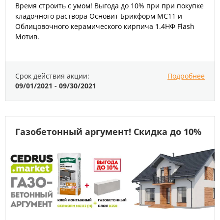
Время строить с умом! Выгода до 10% при при покупке
кладочного раствора Основит Брикформ МС11 и
Облицовочного керамического кирпича 1.4НФ Flash
Мотив.
Срок действия акции:
Подробнее
09/01/2021 - 09/30/2021
Газобетонный аргумент! Скидка до 10%