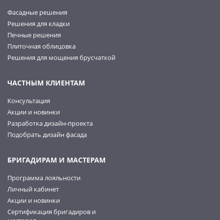
Фасадные решения
Решения для кладки
Печные решения
Плиточная облицовка
Решения для мощения брусчаткой
ЧАСТНЫМ КЛИЕНТАМ
Консультация
Акции и новинки
Разработка дизайн-проекта
Подобрать дизайн фасада
БРИГАДИРАМ И МАСТЕРАМ
Программа лояльности
Личный кабинет
Акции и новинки
Сертификация бригадиров и