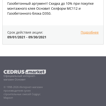
Газобетонный аргумент! Скидка до 10% при покупке
монтажного клея Основит Селформ МС112 и
Газобетонного блока D350.
Срок действия акции:
Подробнее
09/01/2021 - 09/30/2021
Официальный интернет-
магазин Основит
© 1998-2026 Интернет-магазин
производителя сухих
строительных смесей Седрус
Маркет